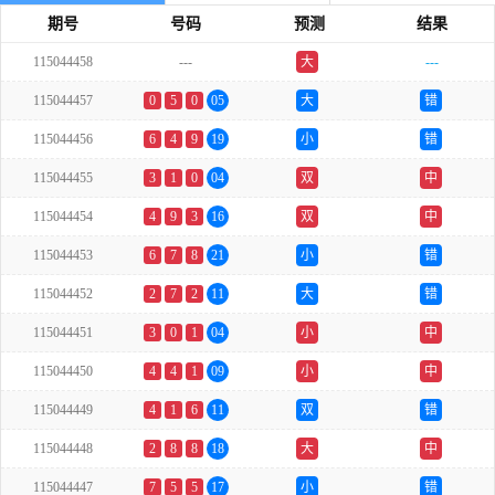
期号
号码
预测
结果
115044458
---
大
---
115044457
0
5
0
05
大
错
115044456
6
4
9
19
小
错
115044455
3
1
0
04
双
中
115044454
4
9
3
16
双
中
115044453
6
7
8
21
小
错
115044452
2
7
2
11
大
错
115044451
3
0
1
04
小
中
115044450
4
4
1
09
小
中
115044449
4
1
6
11
双
错
115044448
2
8
8
18
大
中
115044447
7
5
5
17
小
错