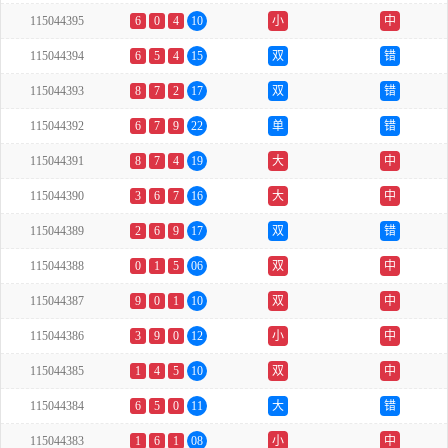
115044395
6
0
4
10
小
中
115044394
6
5
4
15
双
错
115044393
8
7
2
17
双
错
115044392
6
7
9
22
单
错
115044391
8
7
4
19
大
中
115044390
3
6
7
16
大
中
115044389
2
6
9
17
双
错
115044388
0
1
5
06
双
中
115044387
9
0
1
10
双
中
115044386
3
9
0
12
小
中
115044385
1
4
5
10
双
中
115044384
6
5
0
11
大
错
115044383
1
6
1
08
小
中