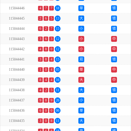
115044446
4
7
7
18
单
错
115044445
2
6
5
13
大
错
115044444
6
2
7
15
小
错
115044443
3
6
3
12
小
中
115044442
4
8
0
12
小
中
115044441
3
8
4
15
双
错
115044440
1
0
4
05
单
中
115044439
8
4
4
16
大
中
115044438
4
2
5
11
大
错
115044437
9
8
9
26
小
错
115044436
6
0
0
06
单
错
115044435
3
0
8
11
大
错