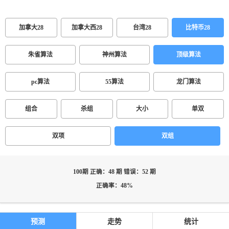
加拿大28
加拿大西28
台湾28
比特币28
朱雀算法
神州算法
顶级算法
pc算法
55算法
龙门算法
组合
杀组
大小
单双
双项
双组
100期 正确：48 期 错误：52 期
正确率：48%
预测
走势
统计