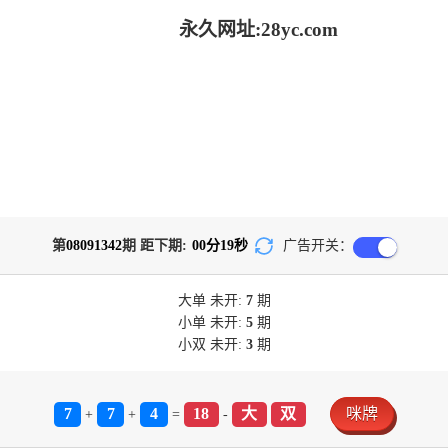
永久网址:28yc.com
第
08091342
期 距下期:
00
分
19
秒
广告开关：
大单
未开:
7
期
小单
未开:
5
期
小双
未开:
3
期
7
7
4
18
大
双
咪牌
+
+
=
-