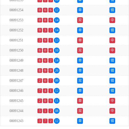
08091255
3
2
5
10
单
错
08091254
0
6
6
12
单
错
08091253
0
8
6
14
双
中
08091252
9
3
2
14
单
错
08091251
3
9
1
13
单
中
08091250
6
0
4
10
双
中
08091249
6
6
2
14
单
错
08091248
8
9
9
26
单
错
08091247
2
0
7
09
双
错
08091246
7
4
1
12
单
错
08091245
2
0
9
11
单
中
08091244
5
1
2
08
双
中
08091243
3
7
2
12
单
错