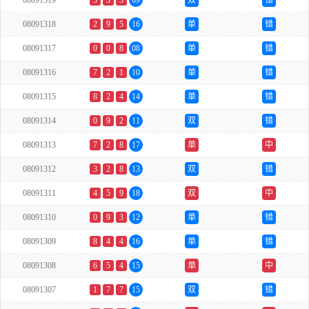
08091319
3
3
3
09
双
错
08091318
2
9
5
16
单
错
08091317
0
0
8
08
单
错
08091316
7
2
1
10
单
错
08091315
8
2
4
14
单
错
08091314
0
9
2
11
双
错
08091313
7
2
8
17
单
中
08091312
3
2
8
13
双
错
08091311
4
5
9
18
双
中
08091310
0
9
3
12
单
错
08091309
8
4
4
16
单
错
08091308
6
5
4
15
单
中
08091307
1
7
7
15
双
错