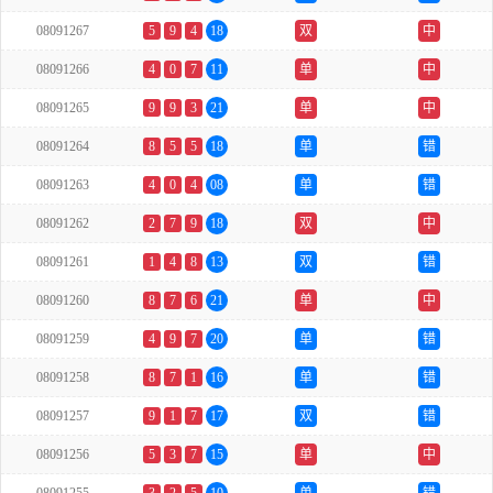
08091267
5
9
4
18
双
中
08091266
4
0
7
11
单
中
08091265
9
9
3
21
单
中
08091264
8
5
5
18
单
错
08091263
4
0
4
08
单
错
08091262
2
7
9
18
双
中
08091261
1
4
8
13
双
错
08091260
8
7
6
21
单
中
08091259
4
9
7
20
单
错
08091258
8
7
1
16
单
错
08091257
9
1
7
17
双
错
08091256
5
3
7
15
单
中