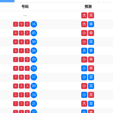
号码
预测
---
大
双
16
大
单
2
9
5
05
小
单
0
3
2
09
小
双
4
4
1
06
大
单
0
1
5
09
小
单
2
7
0
19
小
单
9
9
1
17
小
双
7
8
2
09
小
双
0
6
3
14
小
双
5
2
7
21
大
双
7
5
9
17
小
单
5
3
9