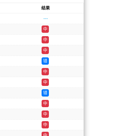
结果
---
中
中
中
错
中
中
错
中
中
中
中