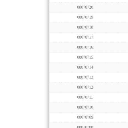
08070720
08070719
08070718
08070717
08070716
08070715
08070714
08070713
08070712
08070711
08070710
08070709
08070708