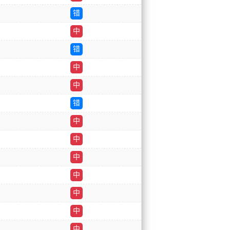
错
中
错
中
中
错
中
中
中
中
中
中
中