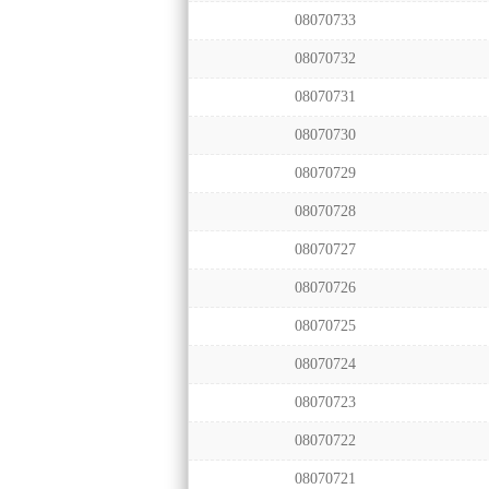
08070733
08070732
08070731
08070730
08070729
08070728
08070727
08070726
08070725
08070724
08070723
08070722
08070721