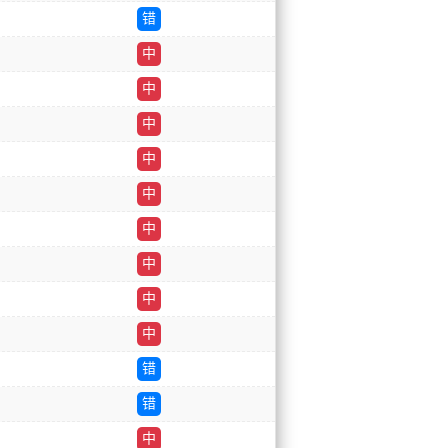
错
中
中
中
中
中
中
中
中
中
错
错
中