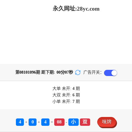
永久网址:28yc.com
第
08101096
期 距下期:
00
分
07
秒
广告开关：
大单
未开:
4
期
大双
未开:
6
期
小单
未开:
7
期
4
0
4
08
小
双
咪牌
+
+
=
-