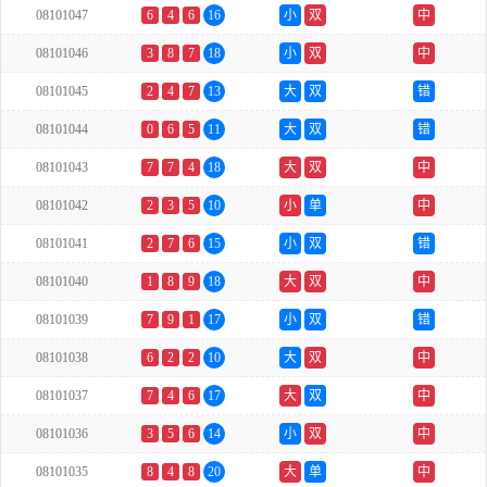
08101047
6
4
6
16
小
双
中
08101046
3
8
7
18
小
双
中
08101045
2
4
7
13
大
双
错
08101044
0
6
5
11
大
双
错
08101043
7
7
4
18
大
双
中
08101042
2
3
5
10
小
单
中
08101041
2
7
6
15
小
双
错
08101040
1
8
9
18
大
双
中
08101039
7
9
1
17
小
双
错
08101038
6
2
2
10
大
双
中
08101037
7
4
6
17
大
双
中
08101036
3
5
6
14
小
双
中
08101035
8
4
8
20
大
单
中