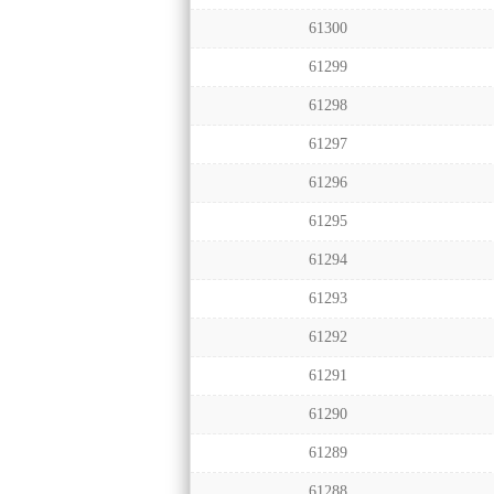
61300
61299
61298
61297
61296
61295
61294
61293
61292
61291
61290
61289
61288