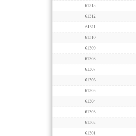
61313
61312
61311
61310
61309
61308
61307
61306
61305
61304
61303
61302
61301