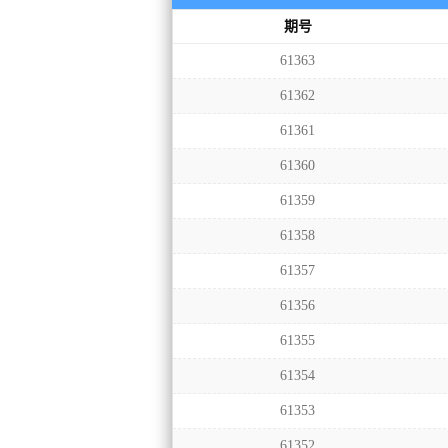
期号
61363
61362
61361
61360
61359
61358
61357
61356
61355
61354
61353
61352