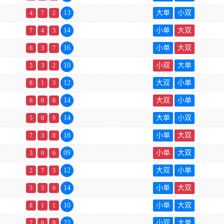
13
大单
小双
4
7
2
14
小单
大双
7
4
3
16
小单
大双
6
3
7
10
小双
大单
5
3
2
12
大双
小单
8
1
3
14
大双
小单
6
0
8
14
大单
小双
5
0
9
18
小单
大双
7
3
8
09
小单
大双
3
0
6
12
大双
小单
2
7
3
14
小单
大双
3
5
6
10
小单
大双
8
1
1
22
小双
大单
7
6
9