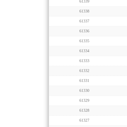
61339
61338
61337
61336
61335
61334
61333
61332
61331
61330
61329
61328
61327