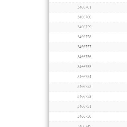
3466761
3466760
3466759
3466758
3466757
3466756
3466755
3466754
3466753
3466752
3466751
3466750
3466749