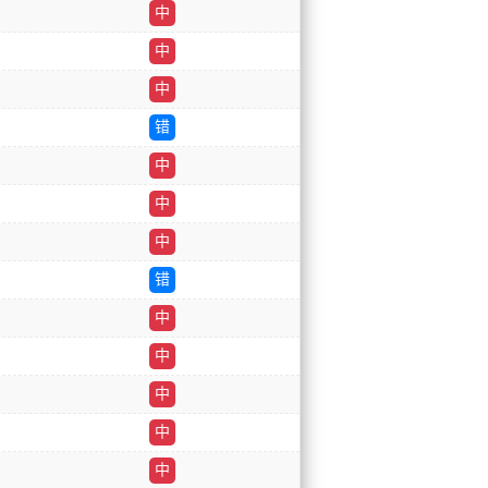
中
中
中
错
中
中
中
错
中
中
中
中
中