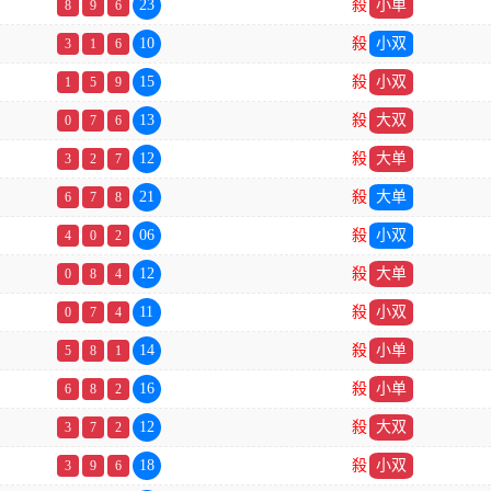
23
殺
小单
8
9
6
10
殺
小双
3
1
6
15
殺
小双
1
5
9
13
殺
大双
0
7
6
12
殺
大单
3
2
7
21
殺
大单
6
7
8
06
殺
小双
4
0
2
12
殺
大单
0
8
4
11
殺
小双
0
7
4
14
殺
小单
5
8
1
16
殺
小单
6
8
2
12
殺
大双
3
7
2
18
殺
小双
3
9
6