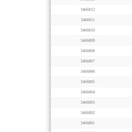
3466812
3466811
3466810
3466809
3466808
3466807
3466806
3466805
3466804
3466803
3466802
3466801