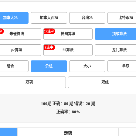
加拿大28
加拿大西28
台湾28
比特币28
朱雀算法
神州算法
顶级算法
pc算法
55算法
龙门算法
组合
杀组
大小
单双
双项
双组
100期 正确：80 期 错误：20 期
正确率：80%
走势