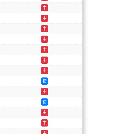
中
中
中
中
中
中
中
错
中
错
中
中
中