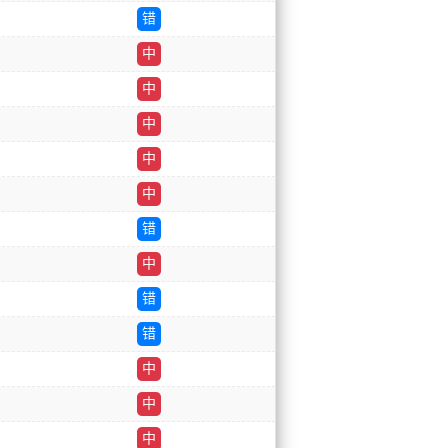
错
中
中
中
中
中
错
中
错
错
中
中
中