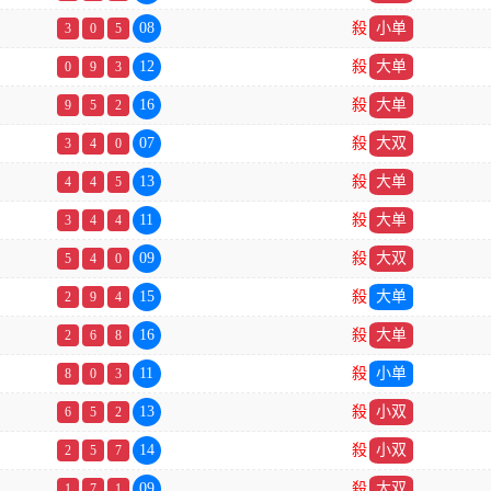
08
殺
小单
3
0
5
12
殺
大单
0
9
3
16
殺
大单
9
5
2
07
殺
大双
3
4
0
13
殺
大单
4
4
5
11
殺
大单
3
4
4
09
殺
大双
5
4
0
15
殺
大单
2
9
4
16
殺
大单
2
6
8
11
殺
小单
8
0
3
13
殺
小双
6
5
2
14
殺
小双
2
5
7
09
殺
大双
1
7
1