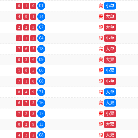
01
殺
小单
0
1
0
14
殺
大单
4
9
1
07
殺
大单
2
2
3
04
殺
小单
1
1
2
18
殺
大单
7
6
5
09
殺
大双
0
3
6
06
殺
小双
1
0
5
08
殺
小单
7
1
0
21
殺
大单
8
4
9
16
殺
大双
6
7
3
17
殺
小双
7
2
8
11
殺
大双
0
2
9
08
殺
大双
4
2
2