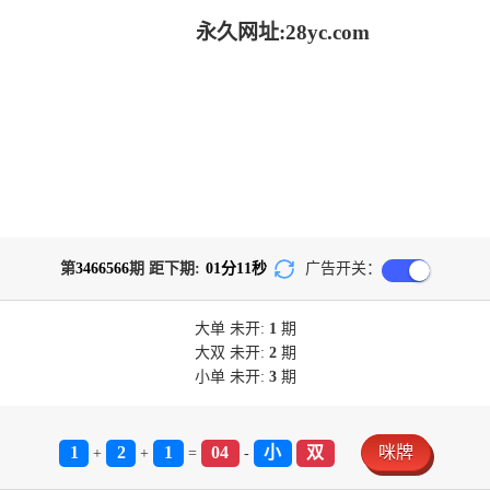
永久网址:28yc.com
第
3466566
期 距下期:
01
分
11
秒
广告开关：
大单
未开:
1
期
大双
未开:
2
期
小单
未开:
3
期
1
2
1
04
小
双
咪牌
+
+
=
-