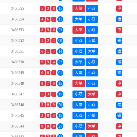
3466555
5
2
8
15
大单
小双
中
3466554
4
6
1
11
大单
小双
错
3466553
8
9
6
23
大单
小双
中
3466552
5
2
2
09
小双
大单
错
3466551
6
1
7
14
小双
大单
错
3466550
9
9
4
22
大单
小双
错
3466549
0
0
1
01
大单
小双
错
3466548
8
7
0
15
大单
小双
中
3466547
5
3
7
15
小双
大单
中
3466546
3
8
9
20
大单
小双
错
3466545
3
9
3
15
大双
小单
错
3466544
9
8
8
25
小双
大单
中