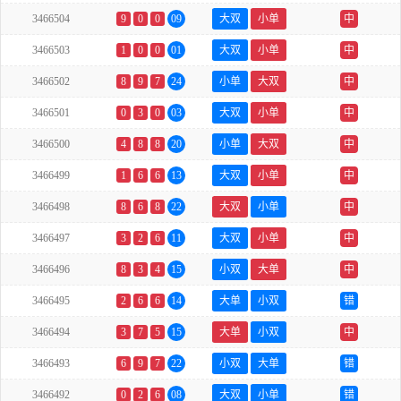
3466504
9
0
0
09
大双
小单
中
3466503
1
0
0
01
大双
小单
中
3466502
8
9
7
24
小单
大双
中
3466501
0
3
0
03
大双
小单
中
3466500
4
8
8
20
小单
大双
中
3466499
1
6
6
13
大双
小单
中
3466498
8
6
8
22
大双
小单
中
3466497
3
2
6
11
大双
小单
中
3466496
8
3
4
15
小双
大单
中
3466495
2
6
6
14
大单
小双
错
3466494
3
7
5
15
大单
小双
中
3466493
6
9
7
22
小双
大单
错
3466492
0
2
6
08
大双
小单
错