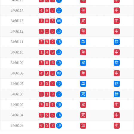
3466115
0
2
9
11
单
中
3466114
4
6
7
17
单
中
3466113
1
0
5
06
双
中
3466112
7
1
5
13
单
中
3466111
7
9
2
18
单
错
3466110
1
4
8
13
单
中
3466109
7
6
6
19
双
错
3466108
4
3
2
09
单
中
3466107
3
5
4
12
单
错
3466106
5
3
9
17
双
错
3466105
7
8
1
16
双
中
3466104
6
5
5
16
双
中
3466103
6
5
8
19
单
中