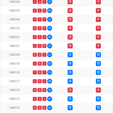
3466166
1
4
5
10
双
中
3466165
3
1
0
04
双
中
3466164
4
3
5
12
双
中
3466163
6
5
8
19
单
中
3466162
3
1
2
06
双
中
3466161
2
5
8
15
单
中
3466160
8
4
1
13
双
错
3466159
1
6
1
08
单
错
3466158
7
0
7
14
单
错
3466157
1
6
1
08
单
错
3466156
4
8
4
16
双
中
3466155
5
1
1
07
双
错
3466154
9
8
9
26
单
错