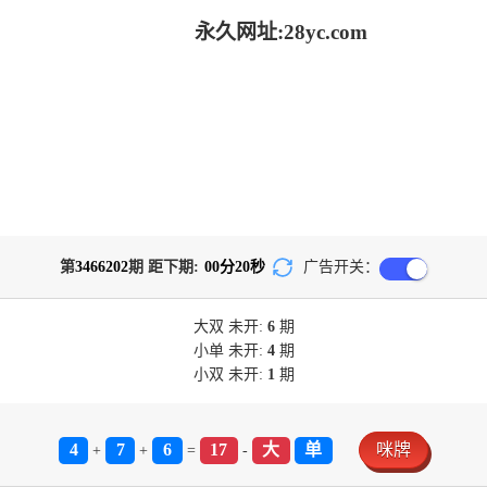
永久网址:28yc.com
第
3466202
期 距下期:
00
分
20
秒
广告开关：
大双
未开:
6
期
小单
未开:
4
期
小双
未开:
1
期
4
7
6
17
大
单
咪牌
+
+
=
-