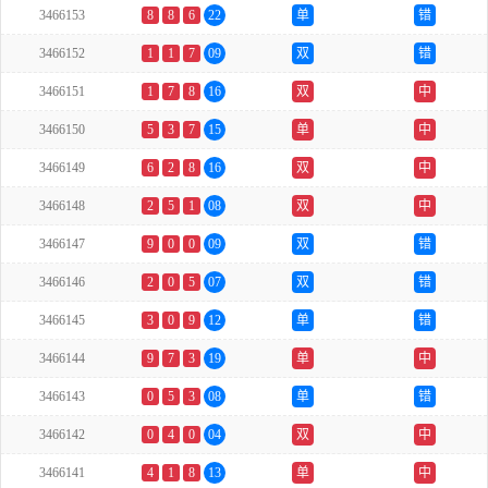
3466153
8
8
6
22
单
错
3466152
1
1
7
09
双
错
3466151
1
7
8
16
双
中
3466150
5
3
7
15
单
中
3466149
6
2
8
16
双
中
3466148
2
5
1
08
双
中
3466147
9
0
0
09
双
错
3466146
2
0
5
07
双
错
3466145
3
0
9
12
单
错
3466144
9
7
3
19
单
中
3466143
0
5
3
08
单
错
3466142
0
4
0
04
双
中
3466141
4
1
8
13
单
中