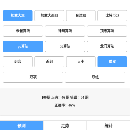
加拿大28
加拿大西28
台湾28
比特币28
朱雀算法
神州算法
顶级算法
pc算法
55算法
龙门算法
组合
杀组
大小
单双
双项
双组
100期 正确：46 期 错误：54 期
正确率：46%
预测
走势
统计