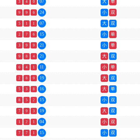
07
大
单
3
4
0
24
小
双
9
9
6
07
大
双
5
1
1
15
小
单
2
7
6
21
小
单
3
9
9
21
大
双
9
8
4
11
小
单
6
4
1
19
大
双
2
8
9
16
大
单
5
3
8
15
小
双
8
5
2
19
大
双
7
9
3
04
小
双
1
2
1
15
小
双
7
7
1