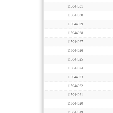
115044031
115044030
115044029
115044028
115044027
115044026
115044025
115044024
115044023
115044022
115044021
115044020
115044019