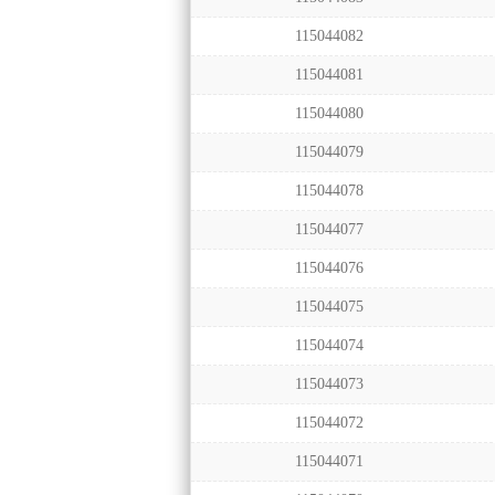
115044082
115044081
115044080
115044079
115044078
115044077
115044076
115044075
115044074
115044073
115044072
115044071