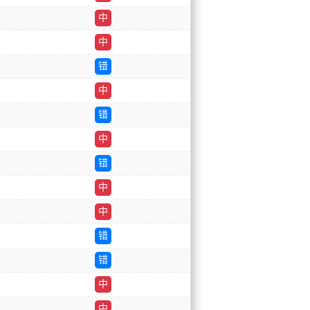
中
中
错
中
错
中
错
中
中
错
错
中
中