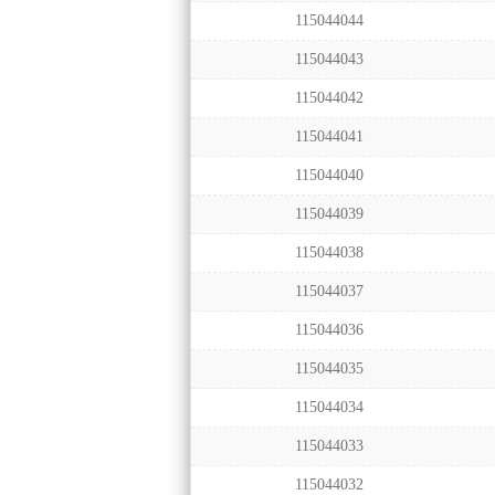
115044044
115044043
115044042
115044041
115044040
115044039
115044038
115044037
115044036
115044035
115044034
115044033
115044032