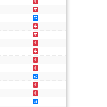
中
中
错
中
中
中
中
中
中
错
中
中
错