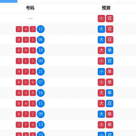
号码
预测
---
小
双
12
大
双
5
4
3
06
大
双
0
5
1
18
大
单
6
9
3
09
小
双
7
1
1
21
小
单
9
7
5
07
小
单
6
1
0
16
大
单
4
3
9
15
大
双
8
4
3
09
大
单
0
7
2
13
小
单
2
7
4
23
小
双
8
6
9