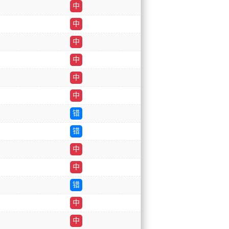
中
中
中
中
中
中
错
错
中
中
错
中
中