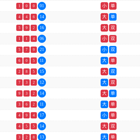
01
小
单
1
0
0
14
大
单
4
4
6
16
大
双
5
9
2
06
小
双
1
1
4
21
小
双
5
7
9
11
大
单
6
0
5
15
大
双
2
8
5
12
大
双
7
3
2
14
大
单
9
3
2
11
大
单
3
6
2
17
小
单
4
9
4
14
大
双
4
5
5
13
大
单
3
2
8