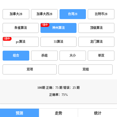
加拿大28
加拿大西28
台湾28
比特币28
朱雀算法
神州算法
顶级算法
pc算法
55算法
龙门算法
组合
杀组
大小
单双
双项
双组
100期 正确：75 期 错误：25 期
正确率：75%
预测
走势
统计