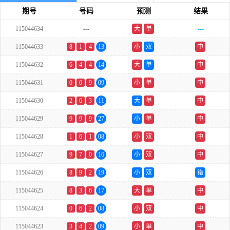
期号
号码
预测
结果
115044634
---
大
单
---
115044633
8
1
4
13
小
双
中
115044632
6
4
4
14
大
单
中
115044631
0
0
9
09
小
单
中
115044630
2
6
3
11
大
单
中
115044629
9
9
9
27
小
单
中
115044628
1
6
1
08
小
双
中
115044627
9
7
0
16
小
双
中
115044626
8
9
2
19
小
双
错
115044625
8
3
6
17
大
单
中
115044624
0
6
2
08
小
双
中
115044623
3
4
2
09
小
单
中