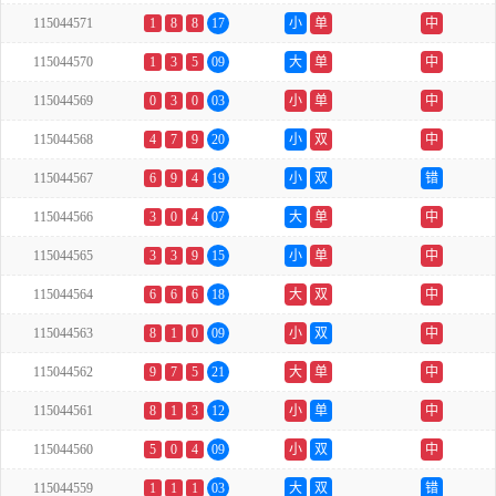
115044571
1
8
8
17
小
单
中
115044570
1
3
5
09
大
单
中
115044569
0
3
0
03
小
单
中
115044568
4
7
9
20
小
双
中
115044567
6
9
4
19
小
双
错
115044566
3
0
4
07
大
单
中
115044565
3
3
9
15
小
单
中
115044564
6
6
6
18
大
双
中
115044563
8
1
0
09
小
双
中
115044562
9
7
5
21
大
单
中
115044561
8
1
3
12
小
单
中
115044560
5
0
4
09
小
双
中
115044559
1
1
1
03
大
双
错