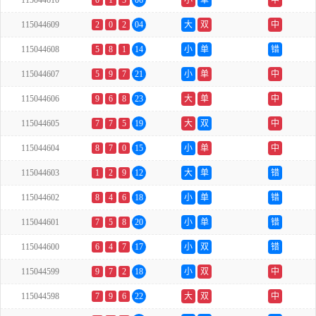
115044610
0
1
5
06
小
单
中
115044609
2
0
2
04
大
双
中
115044608
5
8
1
14
小
单
错
115044607
5
9
7
21
小
单
中
115044606
9
6
8
23
大
单
中
115044605
7
7
5
19
大
双
中
115044604
8
7
0
15
小
单
中
115044603
1
2
9
12
大
单
错
115044602
8
4
6
18
小
单
错
115044601
7
5
8
20
小
单
错
115044600
6
4
7
17
小
双
错
115044599
9
7
2
18
小
双
中
115044598
7
9
6
22
大
双
中