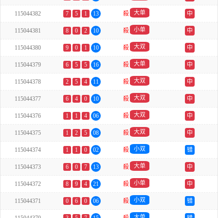
大单
115044382
7
5
1
13
殺
中
小单
115044381
8
0
2
10
殺
中
大双
115044380
9
0
1
10
殺
中
大单
115044379
6
5
5
16
殺
中
大双
115044378
2
5
4
11
殺
中
大双
115044377
6
4
0
10
殺
中
大双
115044376
1
1
4
06
殺
中
大双
115044375
1
2
5
08
殺
中
小双
115044374
1
1
0
02
殺
错
大单
115044373
6
0
7
13
殺
中
小单
115044372
8
9
4
21
殺
中
小双
115044371
0
6
0
06
殺
错
大单