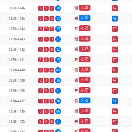
大单
115044446
4
7
7
18
殺
中
小单
115044445
2
6
5
13
殺
错
小双
115044444
6
2
7
15
殺
中
大双
115044443
3
6
3
12
殺
中
大双
115044442
4
8
0
12
殺
中
小双
115044441
3
8
4
15
殺
中
大单
115044440
1
0
4
05
殺
中
小双
115044439
8
4
4
16
殺
中
小双
115044438
4
2
5
11
殺
中
大双
115044437
9
8
9
26
殺
错
大双
115044436
6
0
0
06
殺
中
小双
115044435
3
0
8
11
殺
中
小双