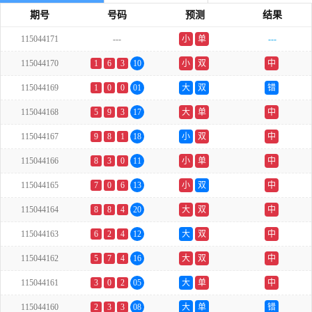
期号
号码
预测
结果
115044171
---
小
单
---
115044170
1
6
3
10
小
双
中
115044169
1
0
0
01
大
双
错
115044168
5
9
3
17
大
单
中
115044167
9
8
1
18
小
双
中
115044166
8
3
0
11
小
单
中
115044165
7
0
6
13
小
双
中
115044164
8
8
4
20
大
双
中
115044163
6
2
4
12
大
双
中
115044162
5
7
4
16
大
双
中
115044161
3
0
2
05
大
单
中
115044160
2
3
3
08
大
单
错