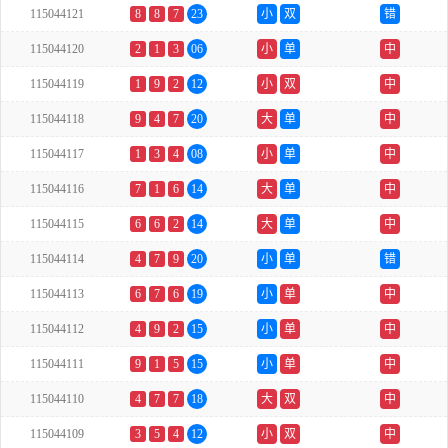
115044121
8
8
7
23
小
双
错
115044120
2
1
3
06
小
单
中
115044119
1
9
2
12
小
双
中
115044118
9
4
7
20
大
单
中
115044117
1
3
4
08
小
单
中
115044116
7
1
6
14
大
单
中
115044115
6
6
2
14
大
单
中
115044114
4
7
9
20
小
单
错
115044113
6
7
6
19
小
单
中
115044112
4
9
2
15
小
单
中
115044111
9
1
5
15
小
单
中
115044110
4
7
7
18
大
双
中
115044109
3
5
4
12
小
双
中