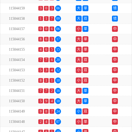
115044159
3
0
3
06
大
单
错
115044158
1
1
7
09
大
双
错
115044157
0
0
6
06
小
单
中
115044156
8
6
3
17
大
单
中
115044155
4
6
5
15
大
单
中
115044154
7
7
6
20
大
双
中
115044153
5
3
4
12
小
双
中
115044152
8
1
1
10
小
双
中
115044151
7
7
2
16
大
单
中
115044150
5
9
4
18
大
单
中
115044149
9
8
7
24
小
双
中
115044148
2
4
1
07
小
单
中