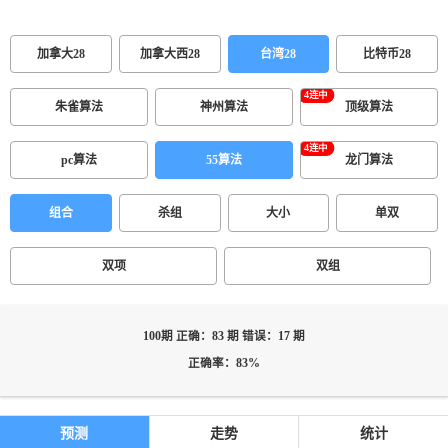
加拿大28
加拿大西28
台湾28
比特币28
朱雀算法
神州算法
顶级算法
pc算法
55算法
龙门算法
组合
杀组
大小
单双
双项
双组
100期 正确：83 期 错误：17 期
正确率：83%
预测
走势
统计